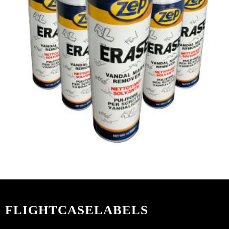
FLIGHTCASELABELS