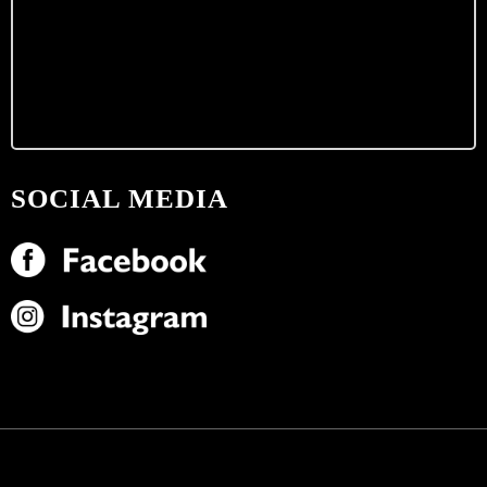
SOCIAL MEDIA