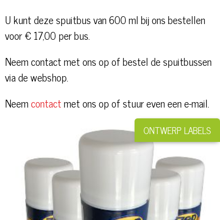
U kunt deze spuitbus van 600 ml bij ons bestellen
voor € 17,00 per bus.
Neem contact met ons op of bestel de spuitbussen
via de webshop.
Neem
contact
met ons op of stuur even een e-mail.
ONTWERP LABELS